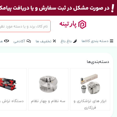
دسته بندی کالاها
داغ داغ
تخفیف ها
آکادمی
هم
دسته‌بندی‌ها
ابزار های تراشکاری و
سه نظام و چهار نظام
دستگاه تراش ر
فرزکاری