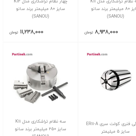
سه نظام تراشکاری مدل K11
چهار نظام تراشکاری مدل K12
سایز 80 میلیمتر برند سانو
سایز 80 میلیمتر برند سانو
(SANOU)
(SANOU)
11,238,000
8,938,000
تومان
تومان
سه نظام تراشکاری مدل K11
فشنگی فنری کولت سری ER11-A
سایز 250 میلیمتر برند سانو
سایز 5 میلیمتر