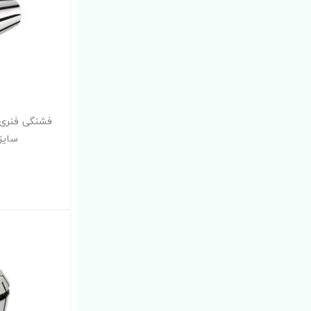
سایز 3 میلی