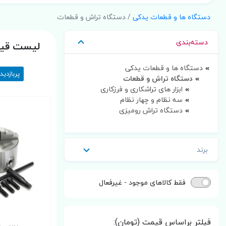
دستگاه ها و قطعات یدکی
/ دستگاه تراش و قطعات
دسته‌بندی
لیست قیمت و 
دستگاه ها و قطعات یدکی
پربازدید
دستگاه تراش و قطعات
ابزار های تراشکاری و فرزکاری
سه نظام و چهار نظام
دستگاه تراش رومیزی
برند
فقط کالاهای موجود - غیرفعال
فیلتر براساس قیمت (تومان):