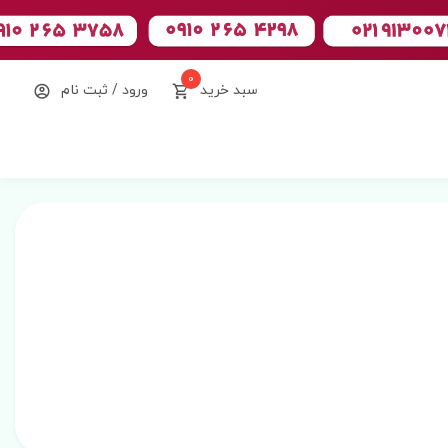
0
سبد خرید
ورود / ثبت نام