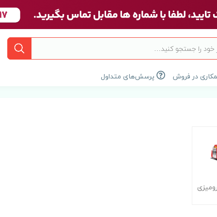
کاری در فروش
پرسش‌های متداول
ومیزی