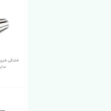
سایز 6 میلی