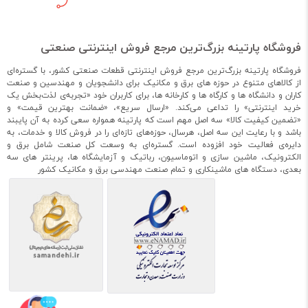
فروشگاه پارتینه بزرگ‌ترین مرجع فروش اینترنتی صنعتی
فروشگاه پارتینه بزرگ‌ترین مرجع فروش اینترنتی قطعات صنعتی کشور، با گستره‌ای
از کالاهای متنوع در حوزه های برق و مکانیک برای دانشجویان و مهندسین و صنعت
کاران و دانشگاه ها و کارگاه ها و کارخانه ها، برای کاربران خود «تجربه‌ی لذت‌بخش یک
خرید اینترنتی» را تداعی می‌کند. «ارسال سریع»، «ضمانت بهترین قیمت» و
«تضمین کیفیت کالا» سه اصل مهم است که پارتینه همواره سعی کرده به آن پایبند
باشد و با رعایت این سه اصل، هرسال، حوزه‌های تازه‌ای را در فروش کالا و خدمات، به
دایره‌ی فعالیت خود افزوده است. گستره‌ای به وسعت کل صنعت شامل برق و
الکترونیک، ماشین سازی و اتوماسیون، رباتیک و آزمایشگاه ها، پرینتر های سه
بعدی، دستگاه های ماشینکاری و تمام صنعت مهندسی برق و مکانیک کشور