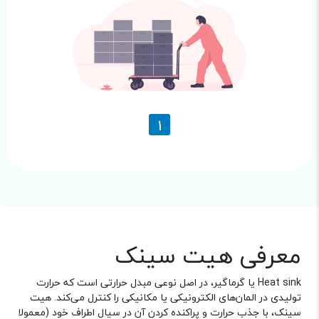
1
معرفی هیت سینک
Heat sink یا گرماگیر، در اصل نوعی مبدل حرارتی است که حرارت
تولیدی در المان‌های الکترونیکی یا مکانیکی را کنترل می­‌کند. هیت
سینک، با جذب حرارت و پراکنده کردن آن در سیال اطراف خود (معمولا