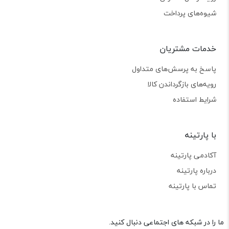
شیوه‌های پرداخت
خدمات مشتریان
پاسخ به پرسش‌های متداول
رویه‌های بازگرداندن کالا
شرایط استفاده
با پارتینه
آکادمی پارتینه
درباره پارتینه
تماس با پارتینه
ما را در شبکه های اجتماعی دنبال کنید.