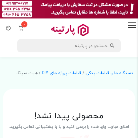
0
دستگاه ها و قطعات یدکی
/
قطعات پروژه های DIY
/ هیت سینک
محصولی پیدا نشد!
املای عبارت وارد شده را برسی کنید و یا با پشتیبانی تماس بگیرید.