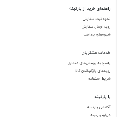
راهنمای خرید از پارتینه
نحوه ثبت سفارش
رویه ارسال سفارش
شیوه‌های پرداخت
خدمات مشتریان
پاسخ به پرسش‌های متداول
رویه‌های بازگرداندن کالا
شرایط استفاده
با پارتینه
آکادمی پارتینه
درباره پارتینه