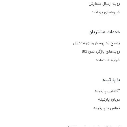
رویه ارسال سفارش
شیوه‌های پرداخت
خدمات مشتریان
پاسخ به پرسش‌های متداول
رویه‌های بازگرداندن کالا
شرایط استفاده
با پارتینه
آکادمی پارتینه
درباره پارتینه
تماس با پارتینه