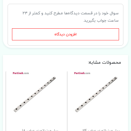
سوال خود را در قسمت دیدگاه‌ها مطرح کنید و کمتر از ۲۴
ساعت جواب بگیرید.
افزودن دیدگاه
محصولات مشابه:
ریل مینیاتوری عرض 24
ریل مینیاتوری عرض 18