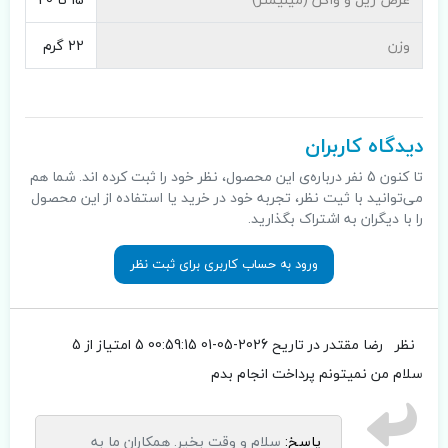
وزن
22 گرم
دیدگاه کاربران
تا کنون 5 نفر درباره‌ی این محصول، نظر خود را ثبت کرده اند. شما هم
می‌توانید با ثیت نظر، تجربه خود در خرید یا استفاده از این محصول
را با دیگران به اشتراک بگذارید.
ورود به حساب کاربری برای ثبت نظر
نظر
رضا مقتدر
در تاریح 2026-05-01 00:59:15
5 امتیاز از 5
سلام من نمیتونم پرداخت انجام بدم
پاسخ:
سلام و وقت بخیر. همکاران ما به